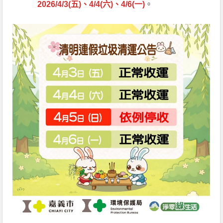
2026/4/3(五)、4/4(六)、4/6(一)
。