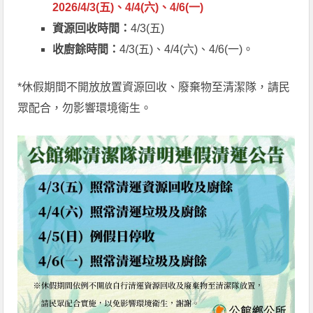
2026/4/3(五)、4/4(六)、4/6(一)
資源回收時間：
4/3(五)
收廚餘時間：
4/3(五)、4/4(六)、4/6(一)。
*休假期間不開放放置資源回收、廢棄物至清潔隊，請民
眾配合，勿影響環境衛生。