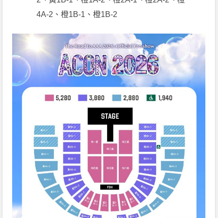
4A-2、橙1B-1、橙1B-2