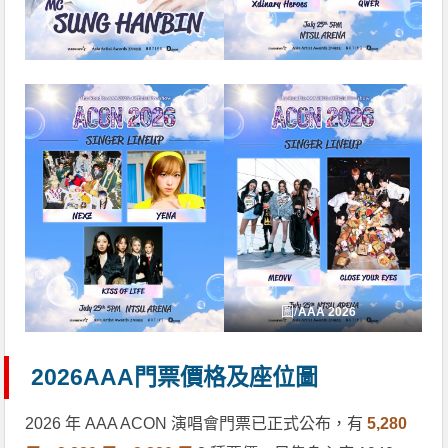
圖/
AAA 2026
2026AAA門票價格及座位圖
2026 年 AAA ACON 演唱會門票已正式公布，有
5,280