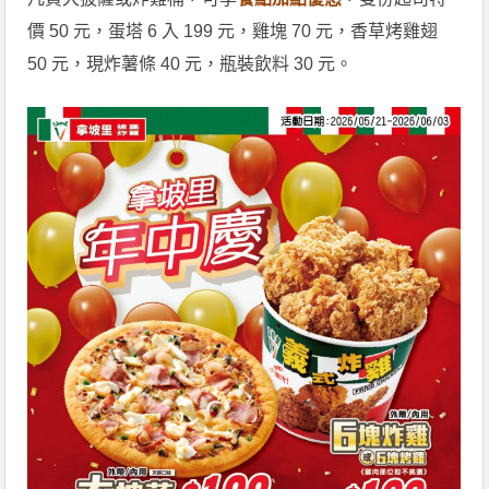
價 50 元，蛋塔 6 入 199 元，雞塊 70 元，香草烤雞翅
50 元，現炸薯條 40 元，瓶裝飲料 30 元。