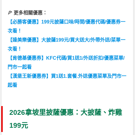
🍕
更多相關優惠：
【必勝客優惠】199元披薩口味/時間/優惠代碼/優惠券一
次看！
【達美樂優惠】大披薩199元/買大送大/外帶外送/菜單一
次看！
【肯德基優惠券】KFC代碼/買1送1/外送折扣/優惠菜單/
門市一起看
【漢堡王新優惠券】買1送1.套餐.外送優惠菜單及門市一
起看
2026拿坡里披薩優惠：大披薩、炸雞
199元