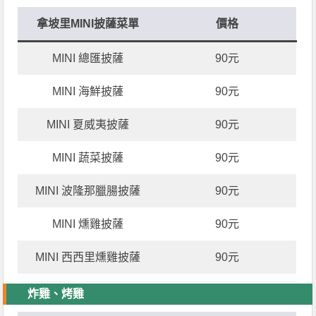
拿坡里MINI披薩菜單
價格
MINI 總匯披薩
90元
MINI 海鮮披薩
90元
MINI 夏威夷披薩
90元
MINI 蔬菜披薩
90元
MINI 波隆那臘腸披薩
90元
MINI 燻雞披薩
90元
MINI 西西里燻雞披薩
90元
炸雞、烤雞