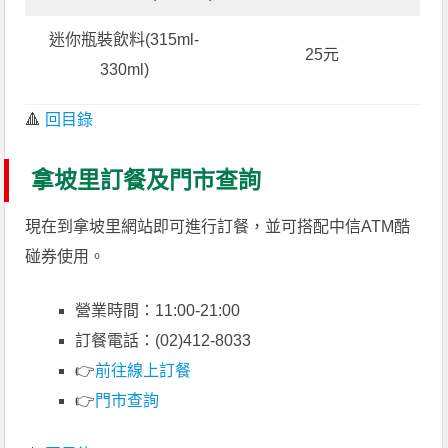
迷你瓶裝飲料(315ml-
25元
330ml)
🔺
回目錄
拿坡里訂餐及門市查詢
現在到拿坡里網站即可進行訂餐，並可搭配中信ATM酷
碰券使用。
營業時間：11:00-21:00
訂餐電話：(02)412-8033
👉
前往線上訂餐
👉
門市查詢