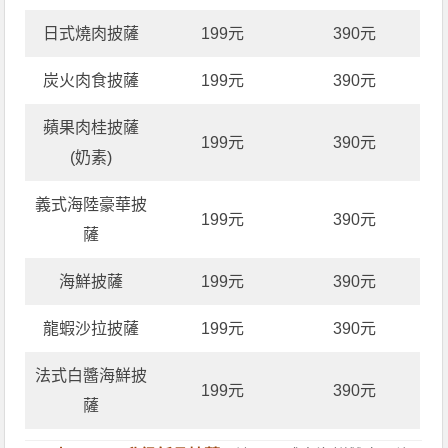
日式燒肉披薩
199元
390元
炭火肉食披薩
199元
390元
蘋果肉桂披薩
199元
390元
(奶素)
義式海陸豪華披
199元
390元
薩
海鮮披薩
199元
390元
龍蝦沙拉披薩
199元
390元
法式白醬海鮮披
199元
390元
薩