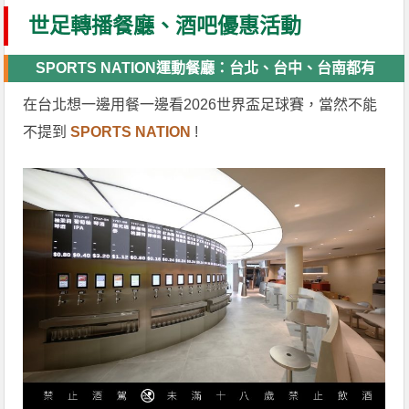
世足轉播餐廳、酒吧優惠活動
SPORTS NATION運動餐廳：台北、台中、台南都有
在台北想一邊用餐一邊看2026世界盃足球賽，當然不能
不提到
SPORTS NATION
!