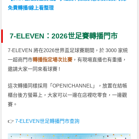
免費轉播/線上看整理
7-ELEVEN：2026世足賽轉播門市
7-ELEVEN 將在2026世界盃足球賽期間，於 3000 家統
一超商門市
轉播指定場次比賽
，有現場直播也有重播，
邀請大家一同來看球賽 !
這次轉播同樣採用「OPEN!CHANNEL」，放置在結帳
櫃台後方螢幕上，大家可以一邊在店裡吃零食，一邊觀
賽。
👉
7-ELEVEN世足轉播門市查詢