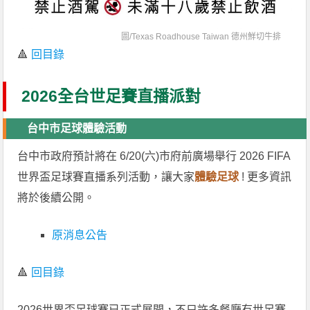
圖/
Texas Roadhouse Taiwan 德州鮮切牛排
🔺
回目錄
2026全台世足賽直播派對
台中市足球體驗活動
台中市政府預計將在 6/20(六)市府前廣場舉行 2026 FIFA
世界盃足球賽直播系列活動，讓大家
體驗足球
! 更多資訊
將於後續公開。
原消息公告
🔺
回目錄
2026世界盃足球賽已正式展開，不只許多餐廳有世足賽