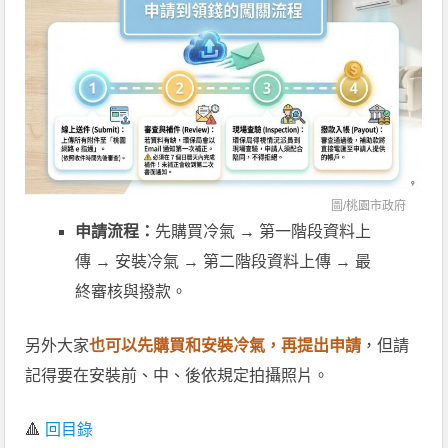
圖/
桃園市政府
申請流程：
先購買冷氣 → 第一階段資料上
傳 → 安裝冷氣 → 第二階段資料上傳 → 最
終審核與撥款。
另外大家
也可以先購買和安裝冷氣，再提出申請
，但請
記得要在安裝前、中、後依規定拍攝照片。
🔺
回目錄