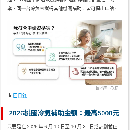
案，同一台冷氣未獲得其他機關補助，皆可提出申請。
圖/
桃園市政府
🔺
回目錄
2026桃園冷氣補助金額：最高5000元
只要是在 2026 年 6 月 10 日至 10 月 31 日或計劃截止