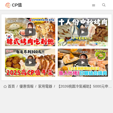
CP值
首頁
優惠情報
家用電器
【2026桃園冷氣補助】5000元申請資格/補助金額/申請方式一次看！