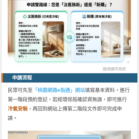
圖/
桃園市政府
申請流程
民眾可先至
「桃園網路e指通」網站
填寫基本資料，進行
第一階段預約登記，若經環保局確認資無誤，即可進行
冷氣安裝
，再回到網站上傳第二階段文件即可完成申
請。