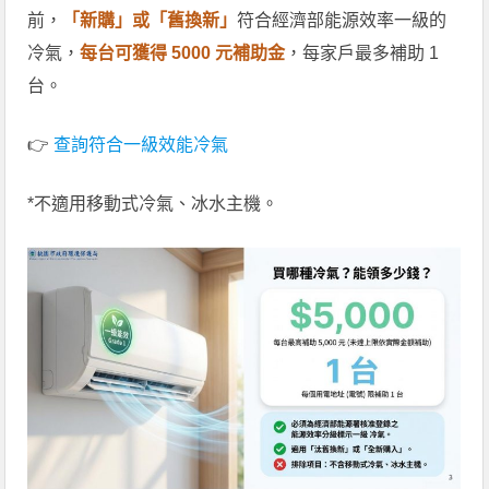
前，
「新購」或「舊換新」
符合經濟部能源效率一級的
冷氣，
每台可獲得 5000 元補助金
，每家戶最多補助 1
台。
👉
查詢符合一級效能冷氣
*不適用移動式冷氣、冰水主機。