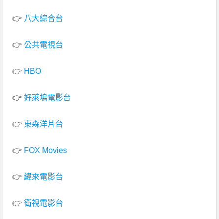
👉
八大綜合台
👉
公共電視台
👉
HBO
👉
好萊塢電影台
👉
東森洋片台
👉
FOX Movies
👉
緯來電影台
👉
衛視電影台