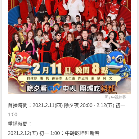
圖 /
中視綜藝
首播時間：2021.2.11(四) 除夕夜 20:00 - 2.12(五) 初一
1:00
重播時間：
2021.2.12(五) 初一 1:00：牛轉乾坤旺新春