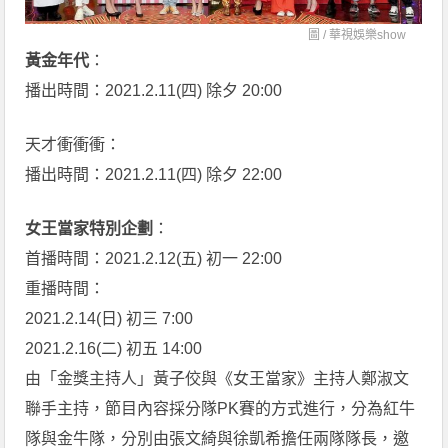
圖 /
華視娛樂show
黃金年代
：
播出時間：2021.2.11(四) 除夕 20:00
天才衝衝衝：
播出時間：2021.2.11(四) 除夕 22:00
女王當家特別企劃
：
首播時間：2021.2.12(五) 初一 22:00
重播時間：
2021.2.14(日) 初三 7:00
2021.2.16(二) 初五 14:00
由「金獎主持人」黃子佼與《女王當家》主持人鄭淑文
聯手主持，節目內容採分隊PK賽的方式進行，分為紅牛
隊與金牛隊，分別由張文綺與徐凱希擔任兩隊隊長，邀