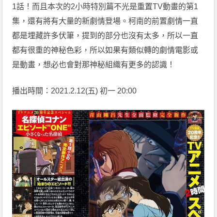
1話！而且本次的2小時特別篇不光是重置TV動畫的第1
集，還有將有大量的新劇情登場。柯南的前置劇情一直
都是埋藏許多伏筆，提到的部分也沒有太多，所以一直
都有很重的神秘色彩，所以如果有類似轉的劇情電影或
是動畫，想必也會對那神秘組織有更多的認識！
播出時間：2021.2.12(五) 初一 20:00