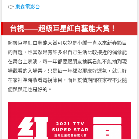
👉
東森電影台
台視——超級巨星紅白藝能大賞！
超級巨星紅白藝能大賞可以說是小編一直以來新春節目
的首選，也當然是有許多跟自己生活比較接近的偶像能
在舞台上表演，每一年都要跟朋友抽獎看能不能抽到現
場觀看的入場票，只是每一年都沒那麼好運氣，就只好
在家裡準時收看電視節目，而且疫情期間在家裡不要隨
便趴趴走也是好的。