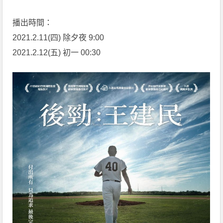
播出時間：
2021.2.11(四) 除夕夜 9:00
2021.2.12(五) 初一 00:30