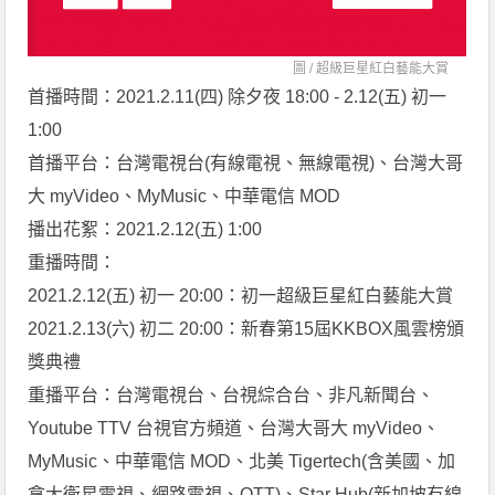
圖 /
超級巨星紅白藝能大賞
首播時間：2021.2.11(四) 除夕夜 18:00 - 2.12(五) 初一
1:00
首播平台：台灣電視台(有線電視、無線電視)、台灣大哥
大 myVideo、MyMusic、中華電信 MOD
播出花絮：2021.2.12(五) 1:00
重播時間：
2021.2.12(五) 初一 20:00：初一超級巨星紅白藝能大賞
2021.2.13(六) 初二 20:00：新春第15屆KKBOX風雲榜頒
獎典禮
重播平台：台灣電視台、台視綜合台、非凡新聞台、
Youtube TTV 台視官方頻道、台灣大哥大 myVideo、
MyMusic、中華電信 MOD、北美 Tigertech(含美國、加
拿大衛星電視、網路電視、OTT)、Star Hub(新加坡有線