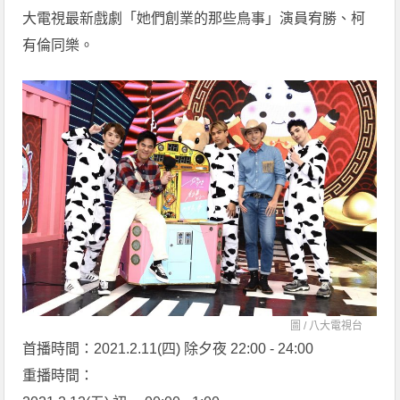
大電視最新戲劇「她們創業的那些鳥事」演員宥勝、柯
有倫同樂。
圖 /
八大電視台
首播時間：2021.2.11(四) 除夕夜 22:00 - 24:00
重播時間：