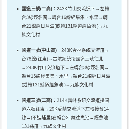
國道三號(二高)
：243K竹山交流道下→左轉
台3線經名間→轉台16線經集集、水里→轉
台21線經日月潭(或轉131縣道經魚池 )→九
族文化村
國道一號(中山高)
：243K雲林系統交流道→
台78線(往東)→古坑系統接國道三號往北
→243K竹山交流道下→左轉台3線經名間→
轉台16線經集集、水里→轉台21線經日月潭
(或轉131縣道經魚池 )→九族文化村
國道三號(二高)
：214K霧峰系統交流道接國
道六號往東→29K愛蘭交流道下左轉接台14
線→(不進埔里)右轉台21線往魚池→經魚池
131縣道→九族文化村