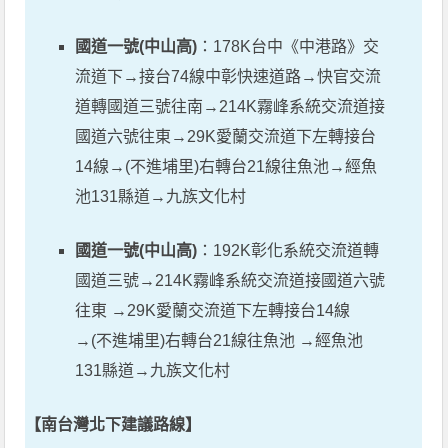
國道一號(中山高)
：178K台中《中港路》交
流道下→接台74線中彰快速道路→快官交流
道轉國道三號往南→214K霧峰系統交流道接
國道六號往東→29K愛蘭交流道下左轉接台
14線→(不進埔里)右轉台21線往魚池→經魚
池131縣道→九族文化村
國道一號(中山高)
：192K彰化系統交流道轉
國道三號→214K霧峰系統交流道接國道六號
往東 →29K愛蘭交流道下左轉接台14線
→(不進埔里)右轉台21線往魚池 →經魚池
131縣道→九族文化村
【南台灣北下建議路線】