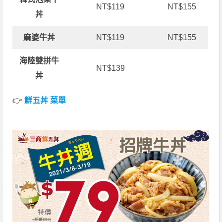
NT$119
NT$155
丼
麻婆牛丼
NT$119
NT$155
海陸雙拼牛
NT$139
丼
👉
鮮五丼 菜單