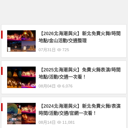
【2026北海潮與火】新北免費火舞/時間
地點/金山活動/交通整理
07月31日
725
【2025北海潮與火】免費火舞表演/時間
地點/活動/交通一次看！
08月04日
6,076
【2024北海潮與火】新北免費火舞/表演
時間/活動/交通/官網一次看！
08月14日
11,081