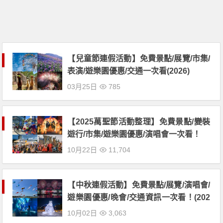
【兒童節連假活動】免費景點/展覽/市集/
表演/遊樂園優惠/交通一次看(2026)
03月25日
785
【2025萬聖節活動整理】免費景點/變裝
遊行/市集/遊樂園優惠/演唱會一次看！
10月22日
11,704
【中秋連假活動】免費景點/展覽/演唱會/
遊樂園優惠/晚會/交通資訊一次看！(202
5)
10月02日
3,063