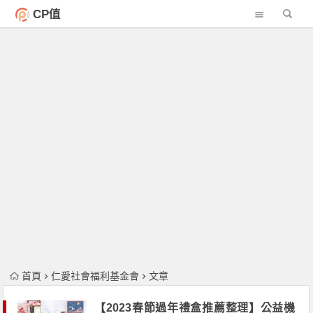
CP值
首頁
仁愛社會福利基金會
文章
【2023春節過年禮盒推薦整理】公益機