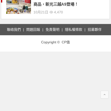
商品，新光三越A9登場！
10月21日
4,470
聯絡我們
問題回報
免責聲明
隱私權條款
招募夥伴
Copyright © CP值