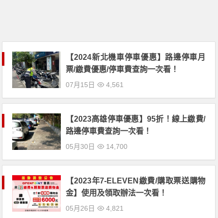
【2024新北機車停車優惠】路邊停車月
票/繳費優惠/停車費查詢一次看！
07月15日
4,561
【2023高雄停車優惠】95折！線上繳費/
路邊停車費查詢一次看！
05月30日
14,700
【2023年7-ELEVEN繳費/購取票送購物
金】使用及領取辦法一次看！
05月26日
4,821