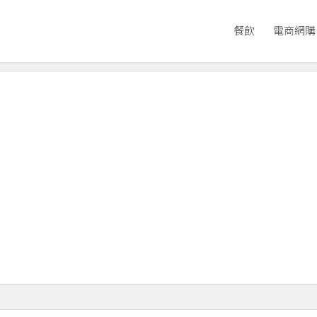
餐飲
電商網購