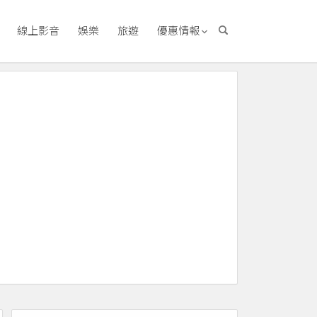
線上影音
娛樂
旅遊
優惠情報