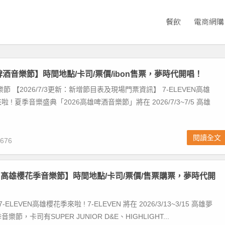
餐飲
電商網購
啤酒音樂節】時間地點/卡司/票價/ibon售票，夢時代開唱！
節 【2026/7/3更新：新增節目表及現場門票資訊】 7-ELEVEN高雄
 ! 夏季音樂盛典「2026高雄啤酒音樂節」將在 2026/7/3~7/5 高雄
.
閱讀全文
676
VEN高雄櫻花季音樂節】時間地點/卡司/票價/售票購票，夢時代開
ELEVEN高雄櫻花季來啦 ! 7-ELEVEN 將在 2026/3/13~3/15 高雄夢
節，卡司有SUPER JUNIOR D&E、HIGHLIGHT...