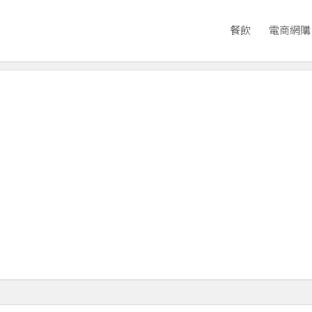
餐飲
電商網購