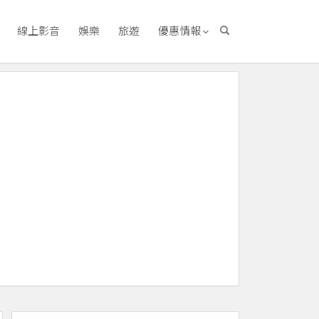
線上影音
娛樂
旅遊
優惠情報