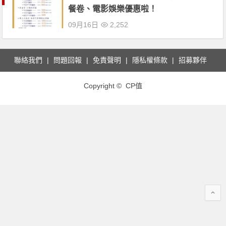
餐卷、電影娛樂優惠啦！
09月16日
2,252
聯絡我們
問題回報
免責聲明
隱私權條款
招募夥伴
Copyright © CP值