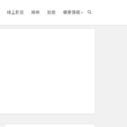
線上影音
娛樂
旅遊
優惠情報