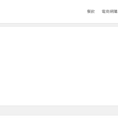
餐飲
電商網購