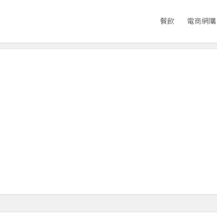
餐飲
電商網購