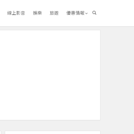
線上影音
娛樂
旅遊
優惠情報