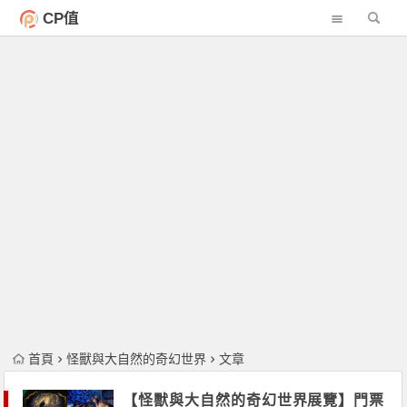
CP值
首頁
怪獸與大自然的奇幻世界
文章
【怪獸與大自然的奇幻世界展覽】門票