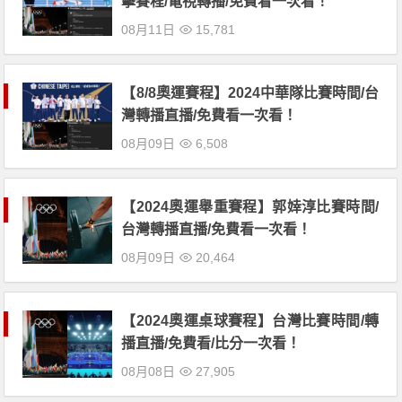
擊賽程/電視轉播/免費看一次看！
08月11日
15,781
【8/8奧運賽程】2024中華隊比賽時間/台
灣轉播直播/免費看一次看！
08月09日
6,508
【2024奧運舉重賽程】郭婞淳比賽時間/
台灣轉播直播/免費看一次看！
08月09日
20,464
【2024奧運桌球賽程】台灣比賽時間/轉
播直播/免費看/比分一次看！
08月08日
27,905