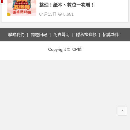
整理！紙本、數位一次看！
04月13日
5,651
聯絡我們
問題回報
免責聲明
隱私權條款
招募夥伴
Copyright © CP值