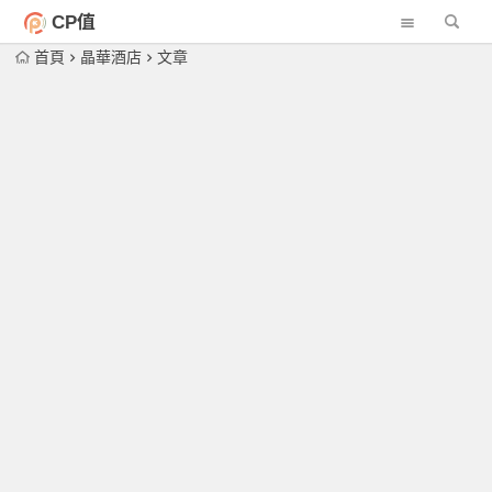
CP值
首頁
晶華酒店
文章