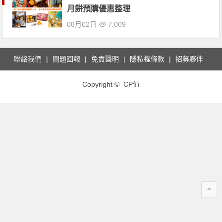
月餅預購優惠整理
08月02日
7,009
聯絡我們
問題回報
免責聲明
隱私權條款
招募夥伴
Copyright © CP值