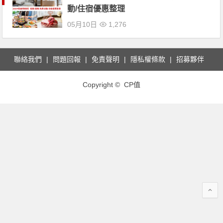
動/住宿優惠整理
05月10日
1,276
聯絡我們
問題回報
免責聲明
隱私權條款
招募夥伴
Copyright © CP值