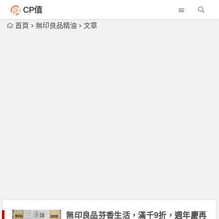
CP值
首頁
無印良品精油
文章
無印良品芬香生活，滿千9折，週年慶再