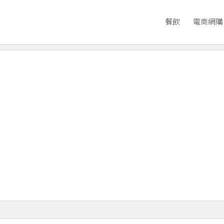
餐飲
電商網購