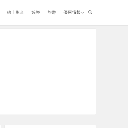
線上影音
娛樂
旅遊
優惠情報