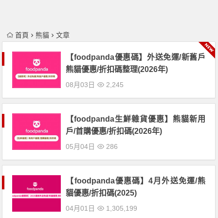
首頁
熊貓
文章
【foodpanda優惠碼】外送免運/新舊戶
熊貓優惠/折扣碼整理(2026年)
08月03日
2,245
【foodpanda生鮮雜貨優惠】熊貓新用
戶/首購優惠/折扣碼(2026年)
05月04日
286
【foodpanda優惠碼】4月外送免運/熊
貓優惠/折扣碼(2025)
04月01日
1,305,199