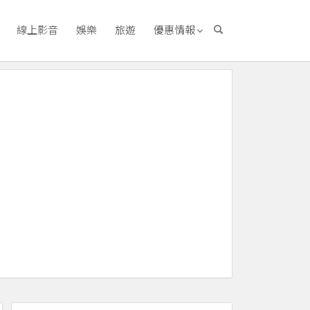
線上影音
娛樂
旅遊
優惠情報