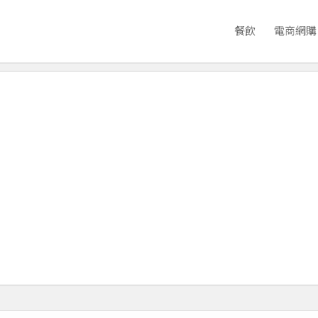
餐飲
電商網購