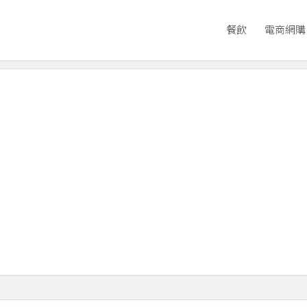
餐飲
電商網購