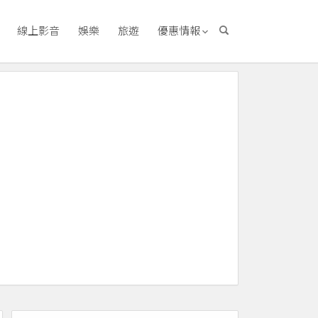
線上影音
娛樂
旅遊
優惠情報