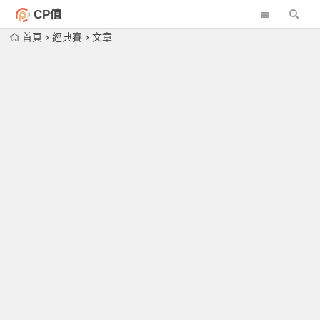
CP值
首頁
經典賽
文章