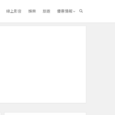
線上影音
娛樂
旅遊
優惠情報