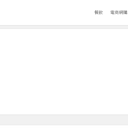
餐飲
電商網購