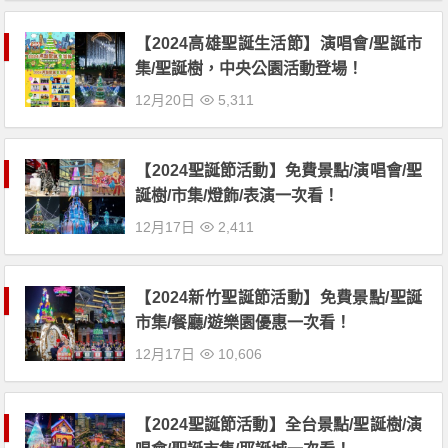
【2024高雄聖誕生活節】演唱會/聖誕市
集/聖誕樹，中央公園活動登場！
12月20日
5,311
【2024聖誕節活動】免費景點/演唱會/聖
誕樹/市集/燈飾/表演一次看！
12月17日
2,411
【2024新竹聖誕節活動】免費景點/聖誕
市集/餐廳/遊樂園優惠一次看！
12月17日
10,606
【2024聖誕節活動】全台景點/聖誕樹/演