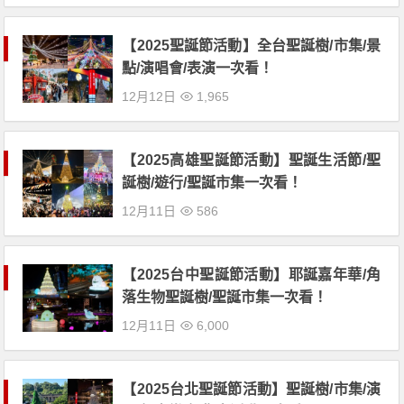
【2025聖誕節活動】全台聖誕樹/市集/景
點/演唱會/表演一次看！
12月12日
1,965
【2025高雄聖誕節活動】聖誕生活節/聖
誕樹/遊行/聖誕市集一次看！
12月11日
586
【2025台中聖誕節活動】耶誕嘉年華/角
落生物聖誕樹/聖誕市集一次看！
12月11日
6,000
【2025台北聖誕節活動】聖誕樹/市集/演