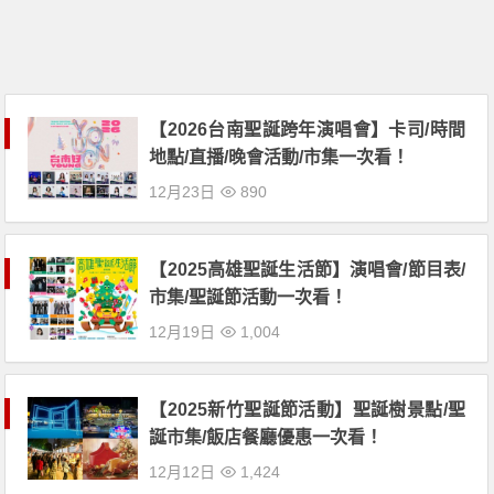
【2026台南聖誕跨年演唱會】卡司/時間
地點/直播/晚會活動/市集一次看！
12月23日
890
【2025高雄聖誕生活節】演唱會/節目表/
市集/聖誕節活動一次看！
12月19日
1,004
【2025新竹聖誕節活動】聖誕樹景點/聖
誕市集/飯店餐廳優惠一次看！
12月12日
1,424