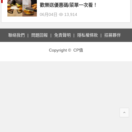
歡樂送優惠碼/菜單一次看！
06月04日
13,914
聯絡我們
問題回報
免責聲明
隱私權條款
招募夥伴
Copyright © CP值