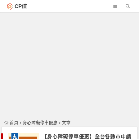
CP值
首頁
身心障礙停車優惠
文章
【身心障礙停車優惠】全台各縣市申請