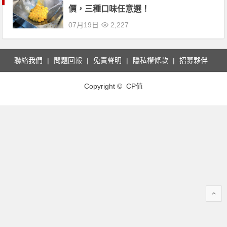
價，三種口味任意選！
07月19日
2,227
聯絡我們
問題回報
免責聲明
隱私權條款
招募夥伴
Copyright © CP值