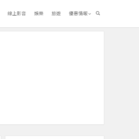
線上影音
娛樂
旅遊
優惠情報