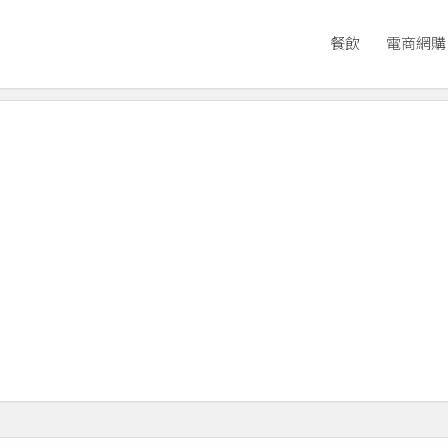
餐飲
電商網購