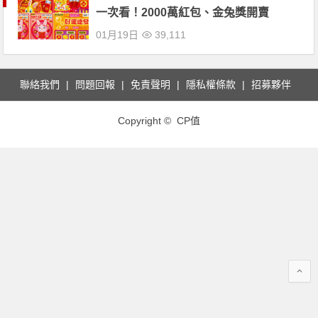
一次看！2000萬紅包、金兔獎開賣
01月19日
39,111
聯絡我們
問題回報
免責聲明
隱私權條款
招募夥伴
Copyright © CP值