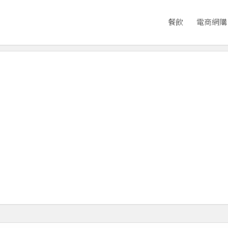
餐飲
電商網購