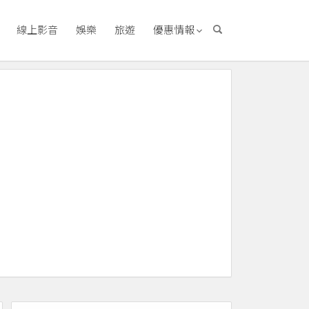
線上影音
娛樂
旅遊
優惠情報