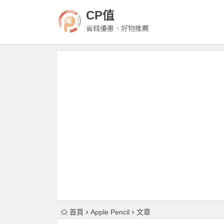
CP值
省錢優惠、好物推薦
首頁
Apple Pencil
文章