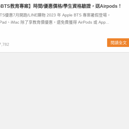
pleBTS教育專案】時間/優惠價格/學生資格驗證，送Airpods！
 BTS優惠7月開跑/LINE購物 2023 年 Apple BTS 專案暑假登場，
iPad、iMac 除了享教育價優惠，還免費獲得 AirPods 或 App...
閱讀全文
,782