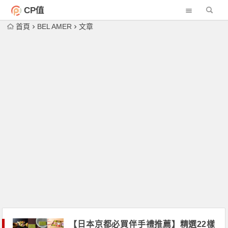
CP值
首頁
BEL AMER
文章
【日本京都必買伴手禮推薦】精選22樣