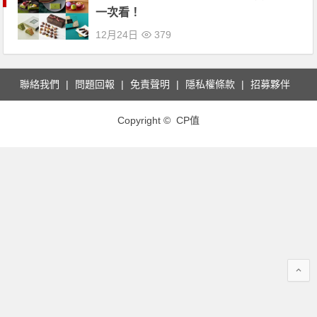
一次看！
12月24日
379
聯絡我們
問題回報
免責聲明
隱私權條款
招募夥伴
Copyright © CP值