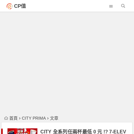
CP值
首頁
CITY PRIMA
文章
CITY 全系列任兩杯最低 0 元 !? 7-ELEV