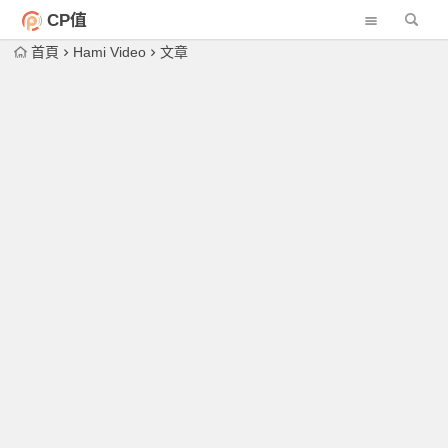
CP值
首頁
Hami Video
文章