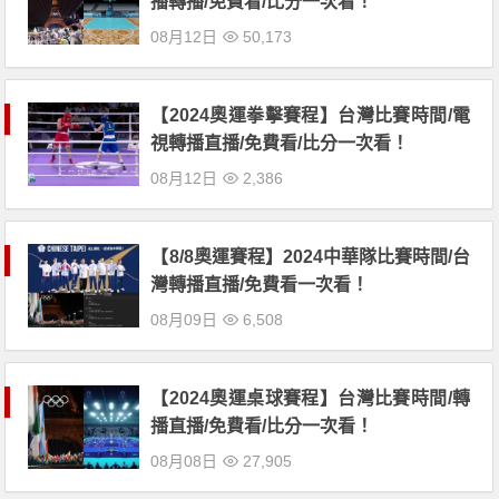
播轉播/免費看/比分一次看！
08月12日
50,173
【2024奧運拳擊賽程】台灣比賽時間/電
視轉播直播/免費看/比分一次看！
08月12日
2,386
【8/8奧運賽程】2024中華隊比賽時間/台
灣轉播直播/免費看一次看！
08月09日
6,508
【2024奧運桌球賽程】台灣比賽時間/轉
播直播/免費看/比分一次看！
08月08日
27,905