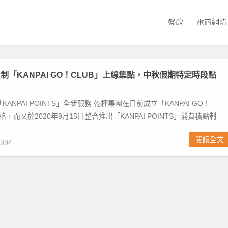
餐飲
電商網購
制「KANPAI GO！CLUB」上線集點，中秋假期特定時段點
「KANPAI POINTS」全新服務 乾杯集團在日前成立「KANPAI GO！
格，而又於2020年9月15日整合推出「KANPAI POINTS」消費積點制
閱讀全文
394