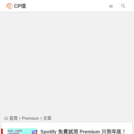
CP值
首頁
Premium
文章
Spotify 免費試用 Premium 只到年底！