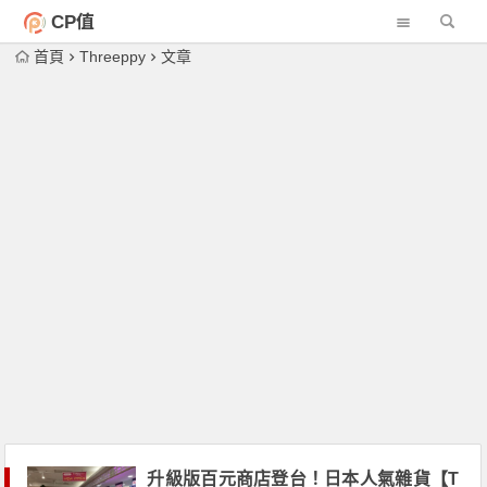
CP值
首頁
Threeppy
文章
升級版百元商店登台！日本人氣雜貨【T