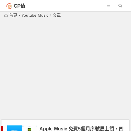
CP值
首頁
Youtube Music
文章
Apple Music 免費5個月序號馬上領，四