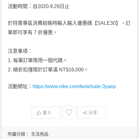
活動時間：自2020.9.29日止
於特賣專區消費結帳時輸入輸入優惠碼【SALE30】，訂
單即可享有 7 折優惠。
注意事項：
1. 每筆訂單限用一個代碼。
2. 總折扣僅限於訂單滿 NT$16,000。
活動網址：
https://www.nike.com/tw/w/sale-3yaep
♡
讚
0
分享
所屬分類：
生活用品