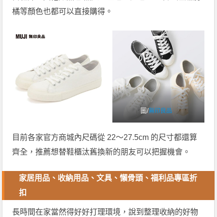
橘等顏色也都可以直接購得。
圖/
無印良品
目前各家官方商城內尺碼從 22～27.5cm 的尺寸都還算
齊全，推薦想替鞋櫃汰舊換新的朋友可以把握機會。
家居用品、收納用品、文具、懶骨頭、福利品專區折
扣
長時間在家當然得好好打理環境，說到整理收納的好物