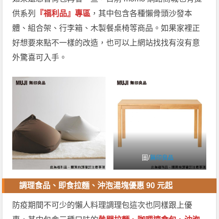
供系列
『福利品』專區
，其中包含各種懶骨頭沙發本
體、組合架、行李箱、木製餐桌椅等商品。如果家裡正
好想要來點不一樣的改造，也可以上網站找找有沒有意
外驚喜可入手。
圖/
無印良品
調理食品、即食拉麵、沖泡湯塊優惠 90 元起
防疫期間不可少的懶人料理調理包這次也同樣跟上優