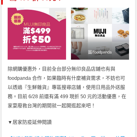
圖/foodpanda
除網購優惠外，目前全台部分無印良品店鋪也有與
foodpanda 合作，如果臨時有什麼補貨需求，不妨也可
以透過『生鮮雜貨』專區搜尋店鋪，使用日用品外送服
務。目前 6/28 前還有滿 499 現折 50 元的活動優惠，在
家耍廢救台灣的期間就一起開逛起來吧！
▼居家防疫延伸閱讀