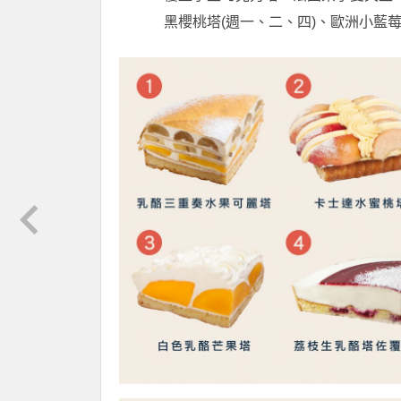
黑櫻桃塔(週一、二、四)、歐洲小藍莓