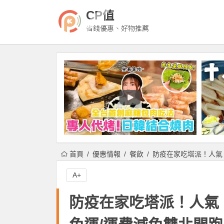
CP值
省錢優惠、好物推薦
首頁
優惠情報
餐飲
防疫在家吃塔派！人氣
A+
防疫在家吃塔派！人氣