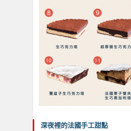
深夜裡的法國手工甜點