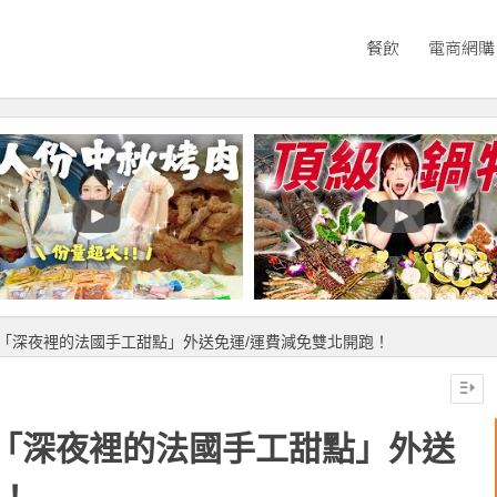
餐飲
電商網購
「深夜裡的法國手工甜點」外送免運/運費減免雙北開跑！
「深夜裡的法國手工甜點」外送