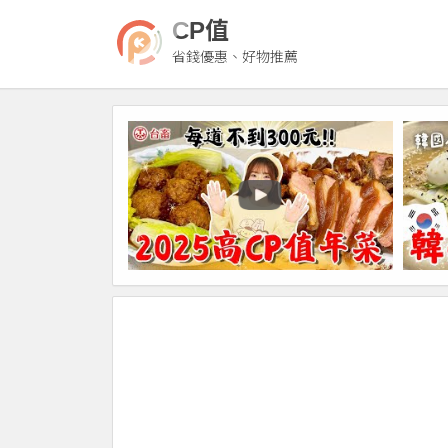
CP值
省錢優惠、好物推薦