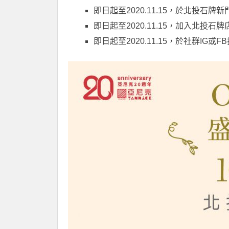
即日起至2020.11.15，於北投石
即日起至2020.11.15，加入北投石
即日起至2020.11.15，於社群IG