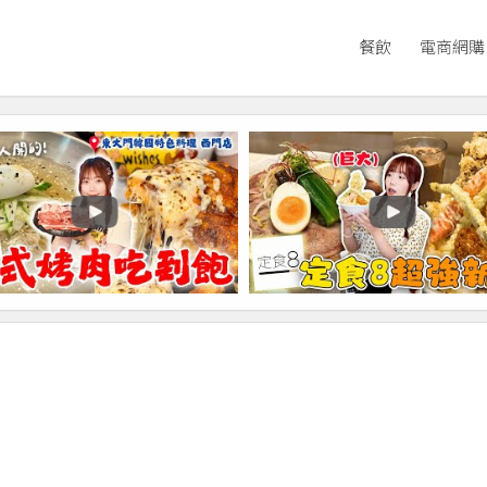
餐飲
電商網購