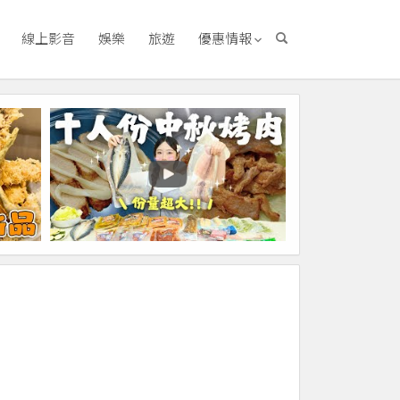
線上影音
娛樂
旅遊
優惠情報